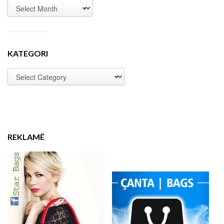
KATEGORI
REKLAMË