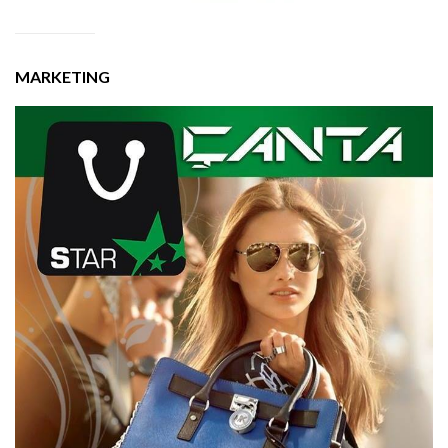
MARKETING