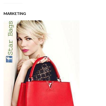
MARKETING