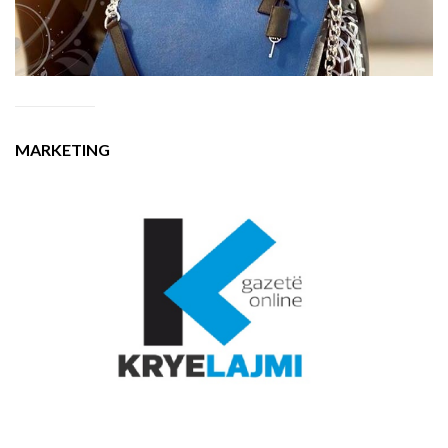
MARKETING