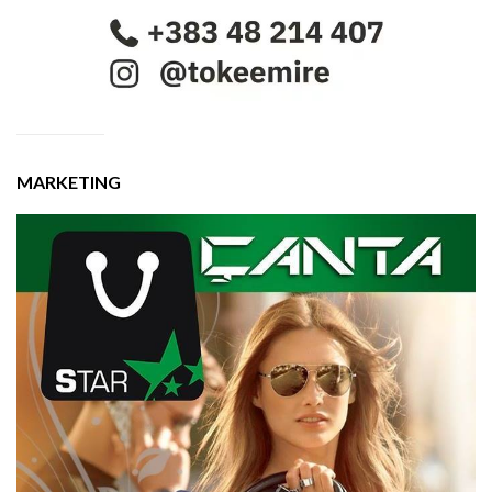
MARKETING