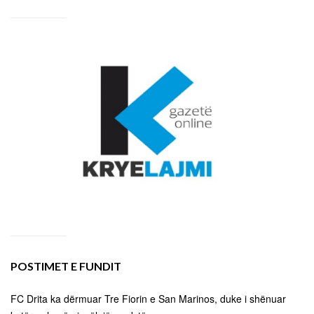
POSTIMET E FUNDIT
FC Drita ka dërmuar Tre Fiorin e San Marinos, duke i shënuar