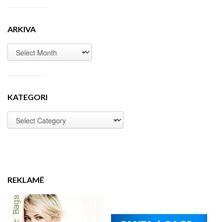
ARKIVA
KATEGORI
REKLAMË