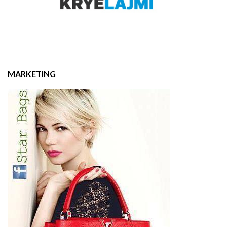
MARKETING