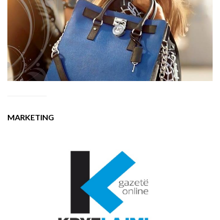
MARKETING