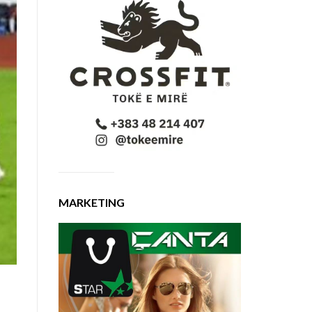
MARKETING