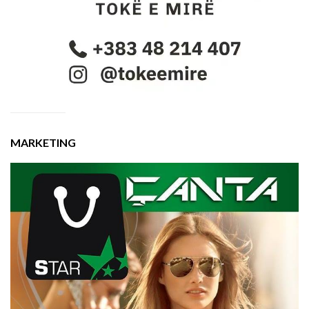
MARKETING