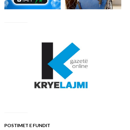
POSTIMET E FUNDIT