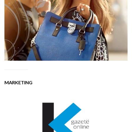
MARKETING