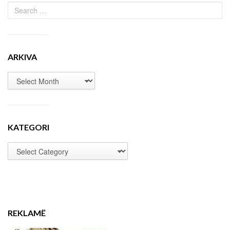
ARKIVA
KATEGORI
REKLAMË