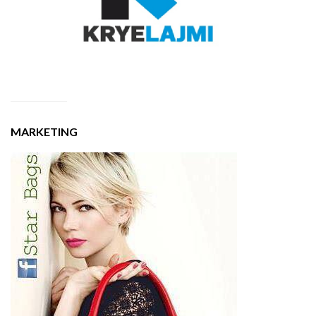
MARKETING