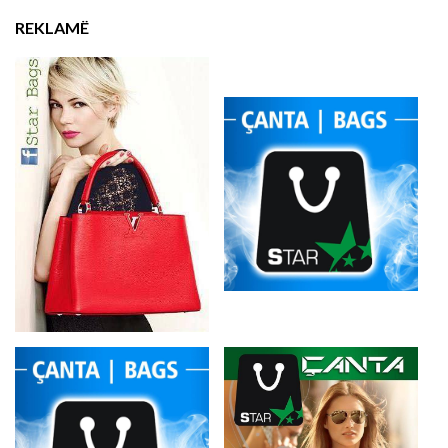
REKLAMË