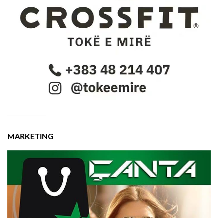
MARKETING