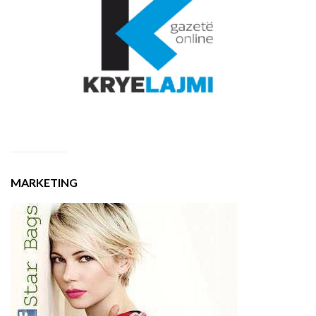
MARKETING