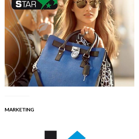
MARKETING