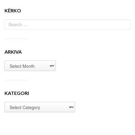
KËRKO
ARKIVA
KATEGORI