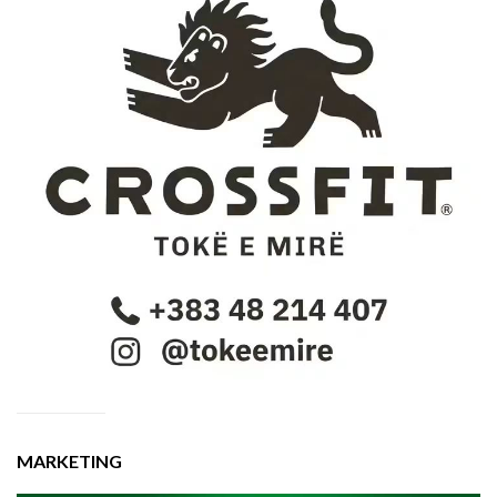
MARKETING