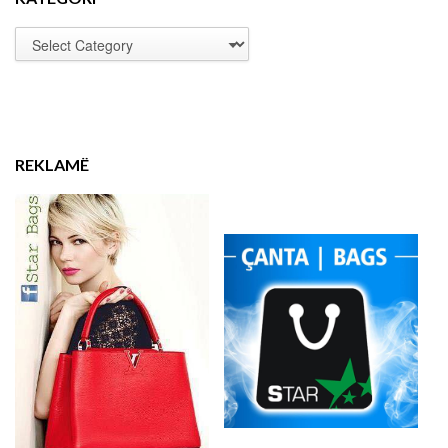
REKLAMË