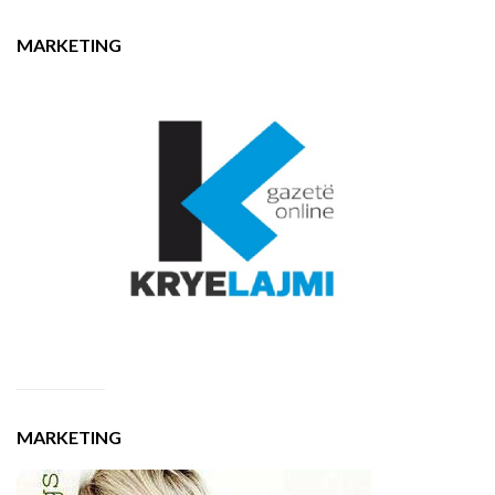
MARKETING
MARKETING