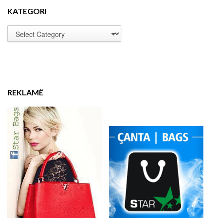
KATEGORI
REKLAMË