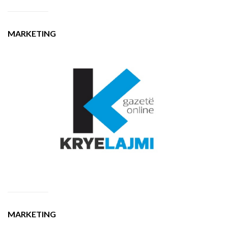
MARKETING
MARKETING