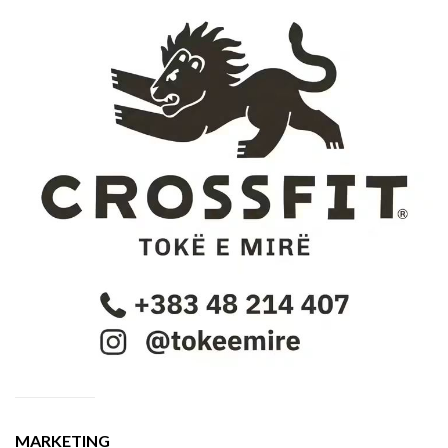
MARKETING