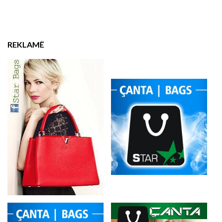
REKLAMË