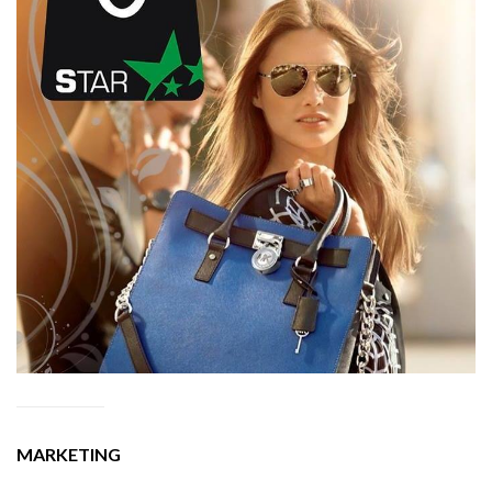
MARKETING