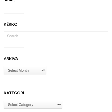
KËRKO
ARKIVA
KATEGORI