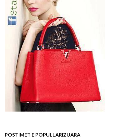
POSTIMET E POPULLARIZUARA