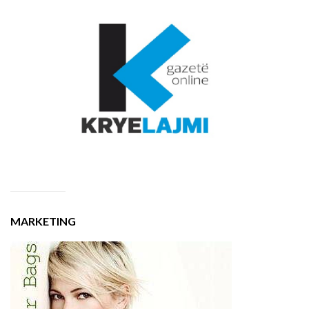
MARKETING