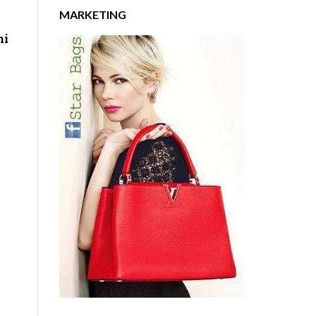
MARKETING
ni