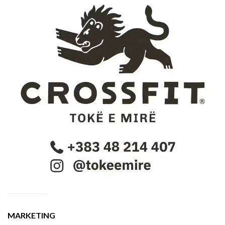
MARKETING