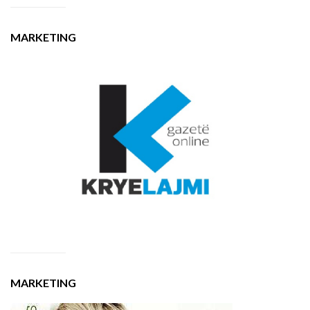
MARKETING
MARKETING