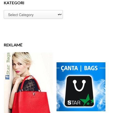
KATEGORI
REKLAMË