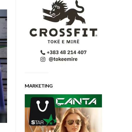
MARKETING