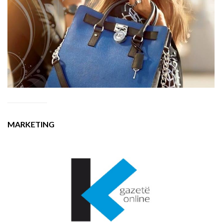
MARKETING