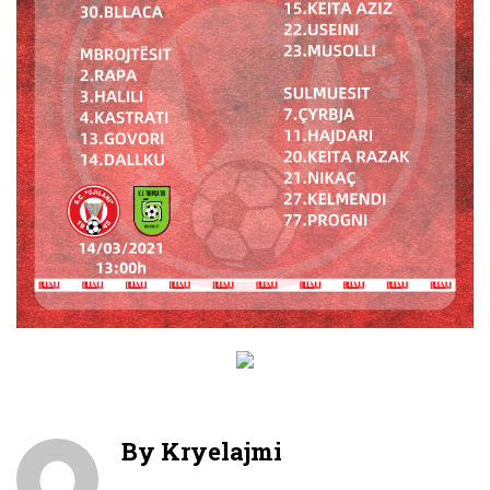
By
Kryelajmi