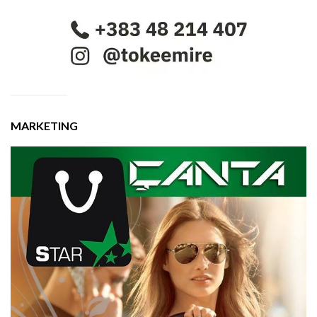
MARKETING