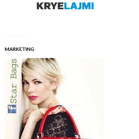
MARKETING