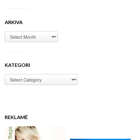
ARKIVA
KATEGORI
REKLAMË