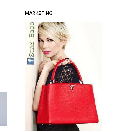
MARKETING