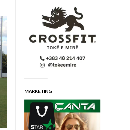
MARKETING