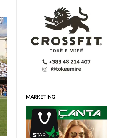
MARKETING