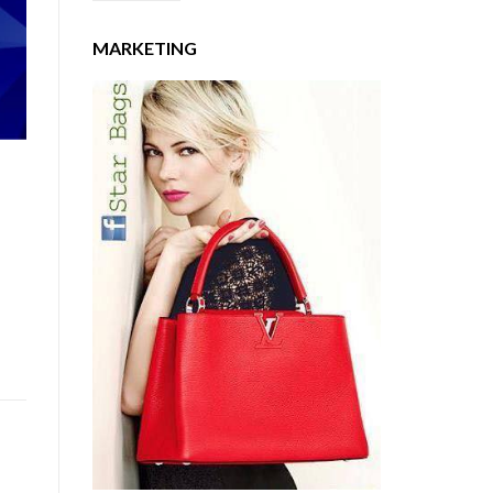
MARKETING