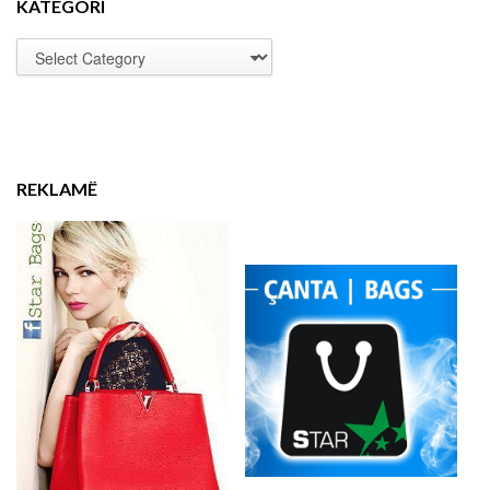
KATEGORI
REKLAMË