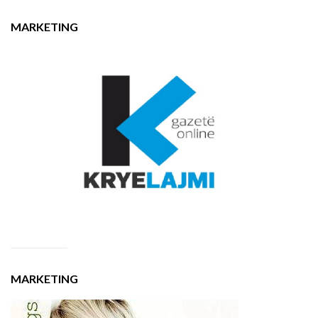
MARKETING
MARKETING