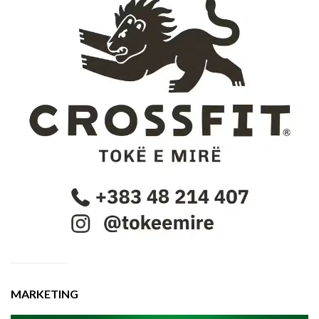
MARKETING