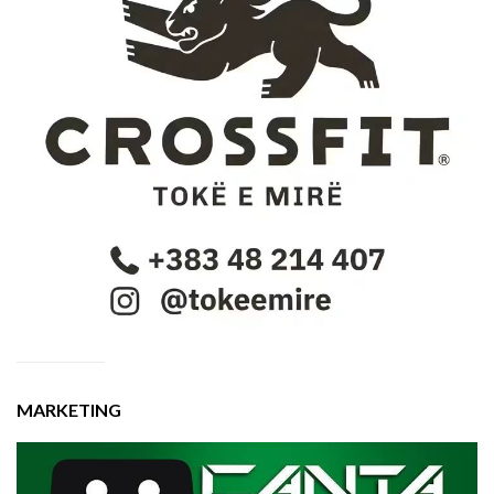
MARKETING