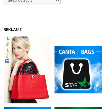
REKLAMË