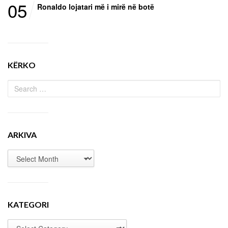
05
Ronaldo lojatari më i mirë në botë
KËRKO
ARKIVA
KATEGORI