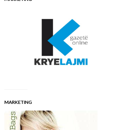
MARKETING