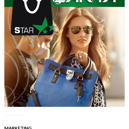
MARKETING