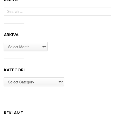
ARKIVA
KATEGORI
REKLAMË