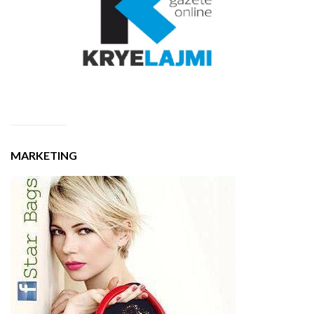
MARKETING