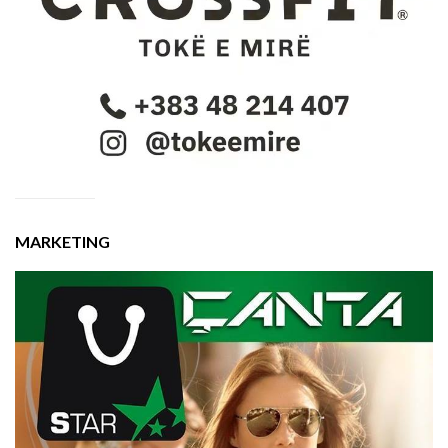
MARKETING