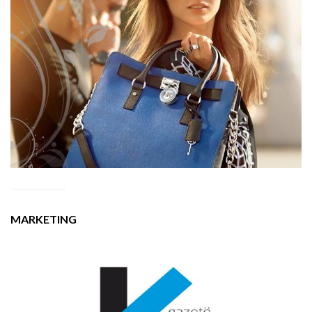
MARKETING