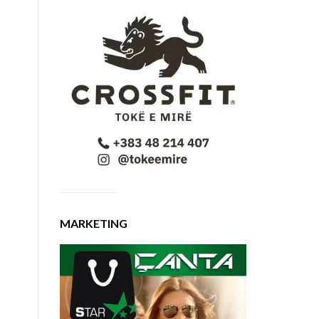
MARKETING