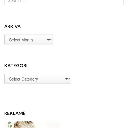
ARKIVA
KATEGORI
REKLAMË