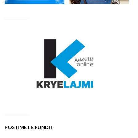
POSTIMET E FUNDIT