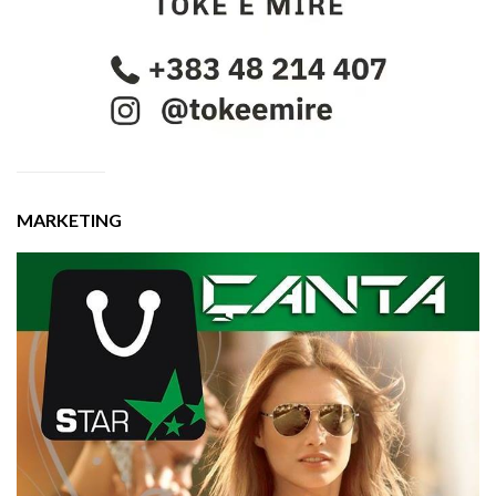
MARKETING