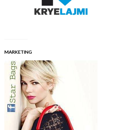
MARKETING