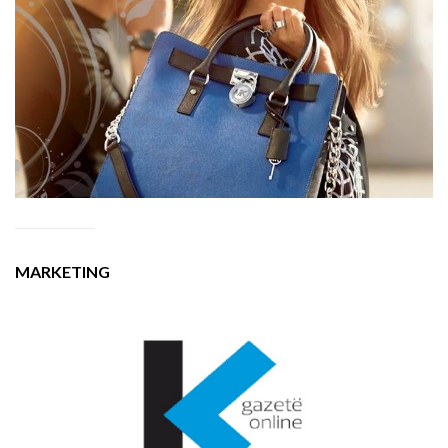
MARKETING