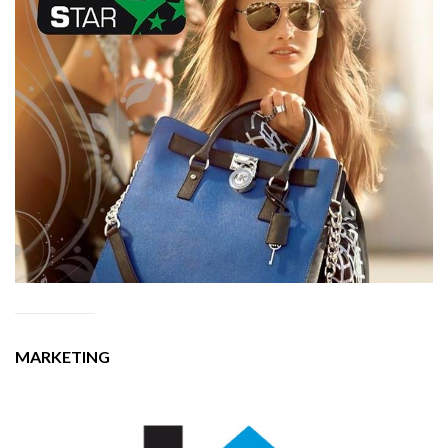
MARKETING