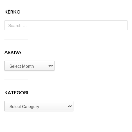
KËRKO
ARKIVA
KATEGORI