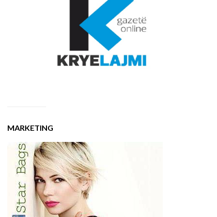
MARKETING