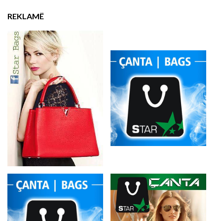
REKLAMË