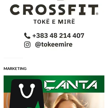
MARKETING