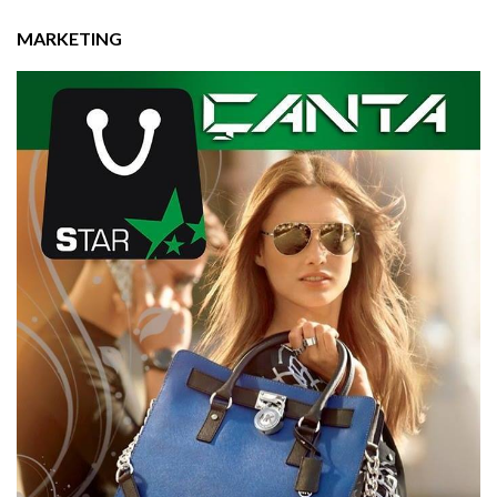
MARKETING