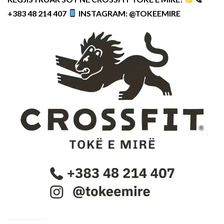
+383 48 214 407
INSTAGRAM: @TOKEEMIRE