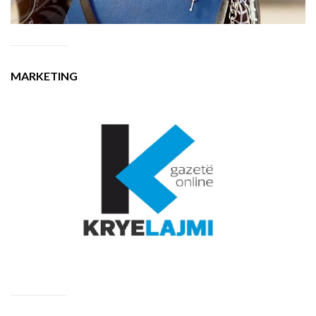
MARKETING