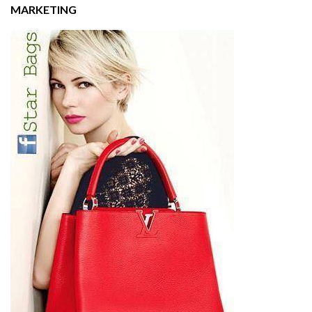
MARKETING