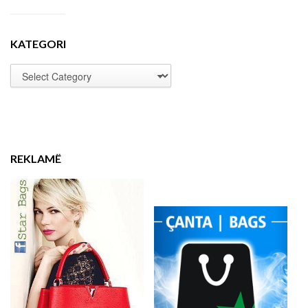
KATEGORI
REKLAMË