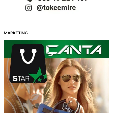
MARKETING