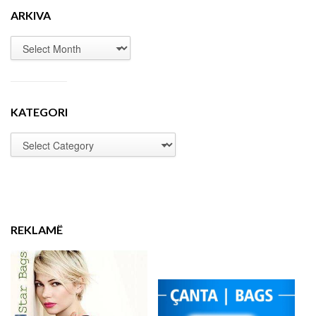
ARKIVA
KATEGORI
REKLAMË