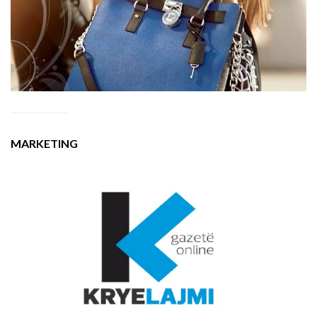
MARKETING