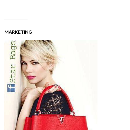
MARKETING