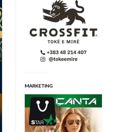
MARKETING