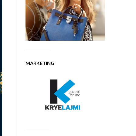
MARKETING