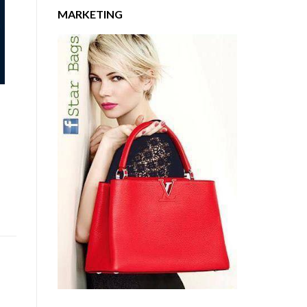
MARKETING