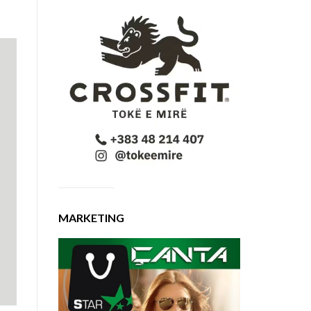
MARKETING