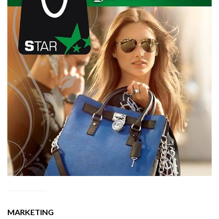
MARKETING