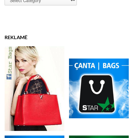
REKLAMË