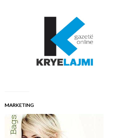
MARKETING