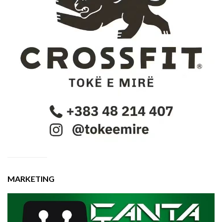
MARKETING