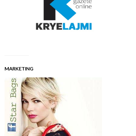
MARKETING