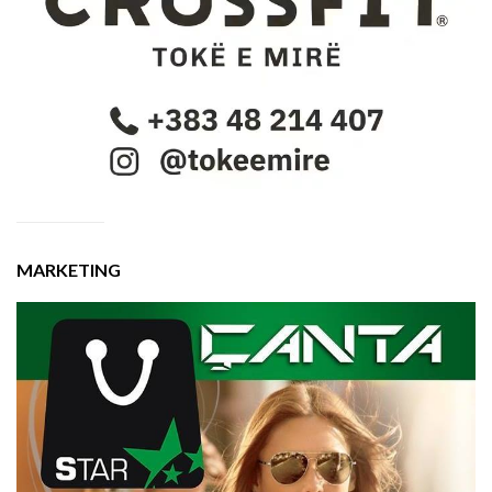
MARKETING