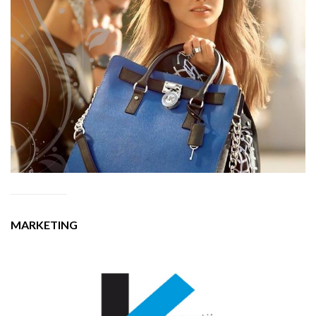
MARKETING