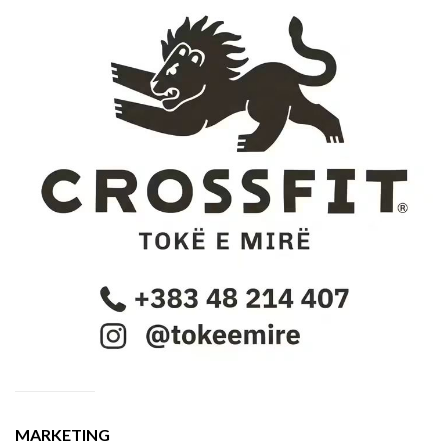
MARKETING