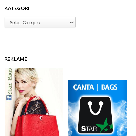
KATEGORI
REKLAMË