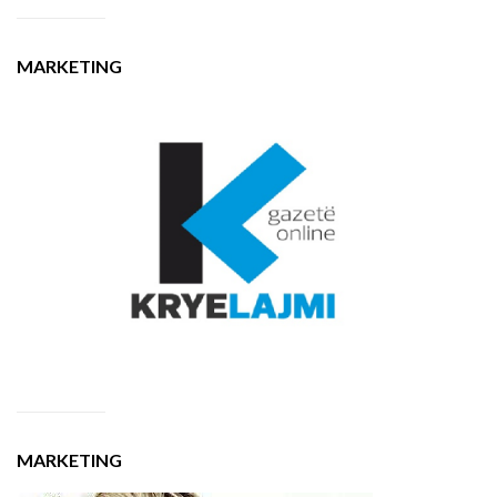
MARKETING
MARKETING