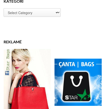
KATEGORI
REKLAMË