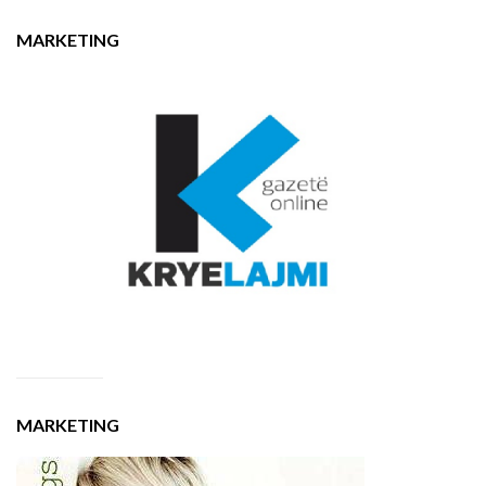
MARKETING
MARKETING