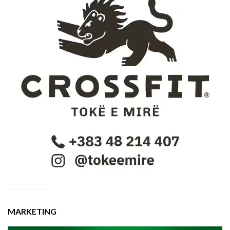
MARKETING