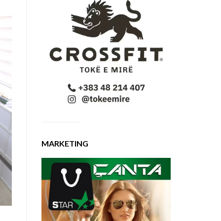
MARKETING