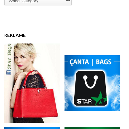
REKLAMË