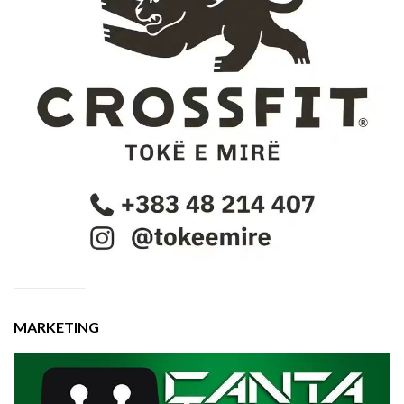
MARKETING