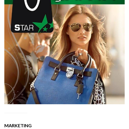
MARKETING