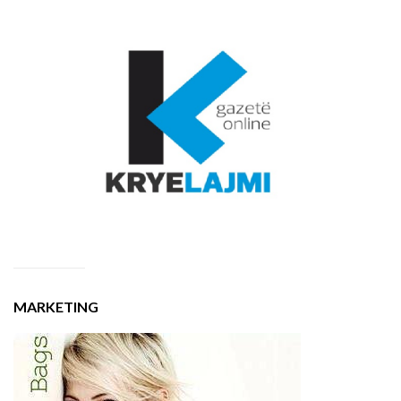
MARKETING