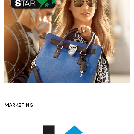
MARKETING