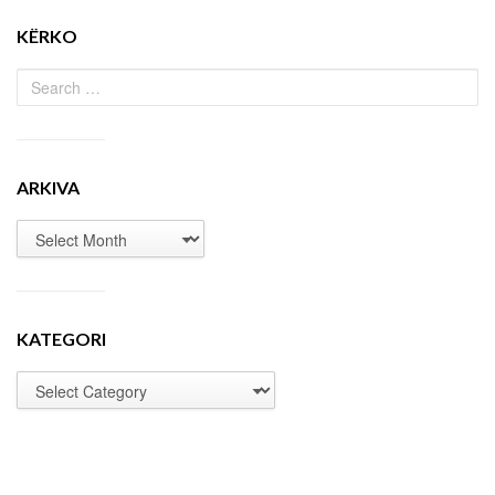
KËRKO
ARKIVA
KATEGORI