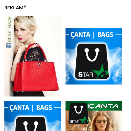
REKLAMË