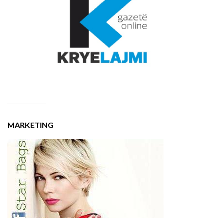
MARKETING