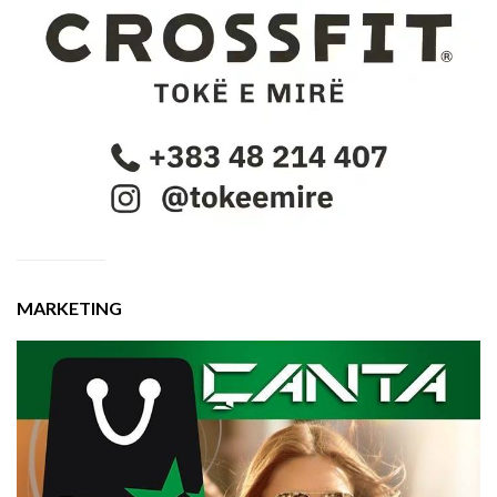
MARKETING