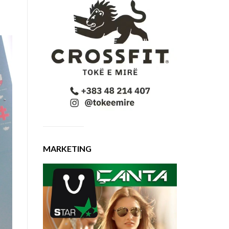
MARKETING