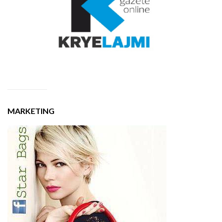
MARKETING