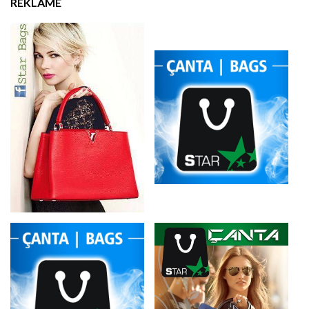
REKLAMË