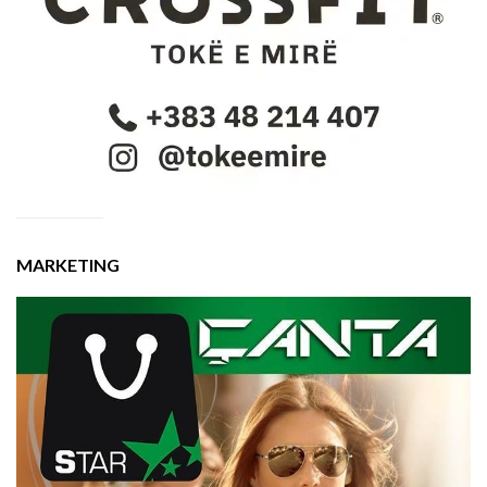
MARKETING