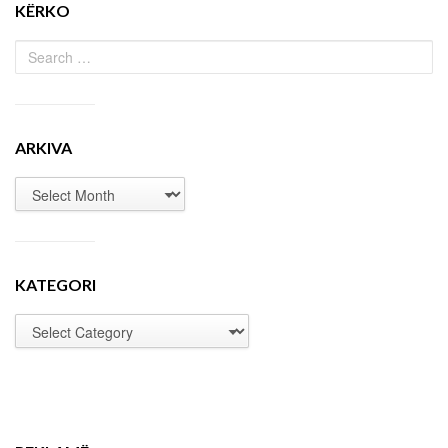
KËRKO
ARKIVA
KATEGORI