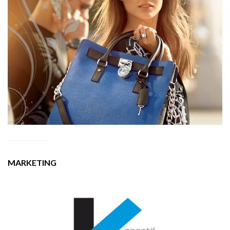
MARKETING