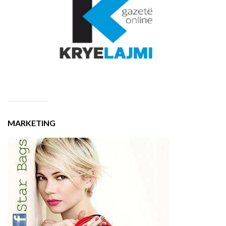
MARKETING