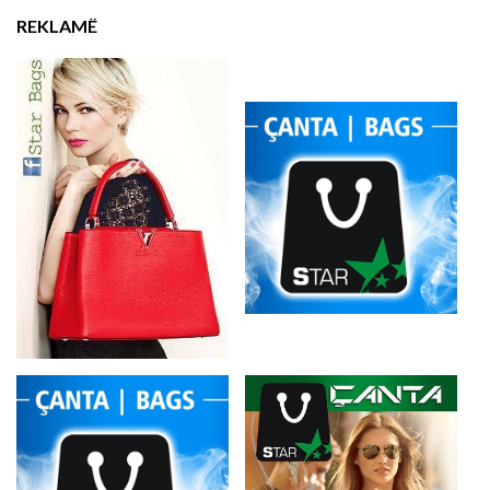
REKLAMË