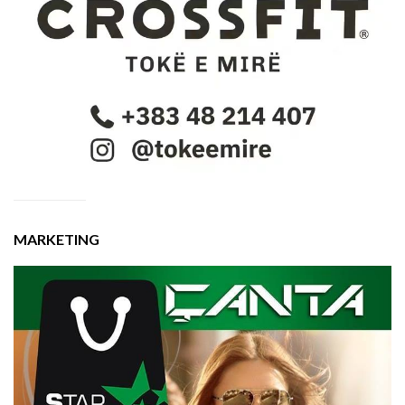
MARKETING