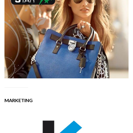
MARKETING