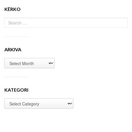
KËRKO
ARKIVA
KATEGORI