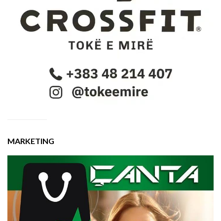
MARKETING