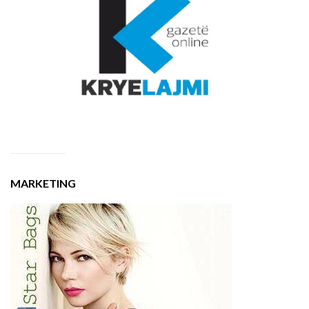
MARKETING