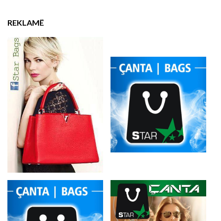
REKLAMË