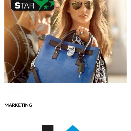
MARKETING