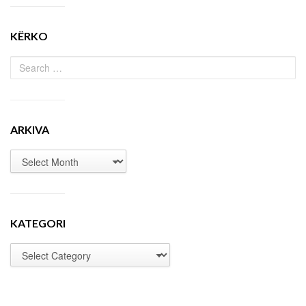
KËRKO
ARKIVA
KATEGORI