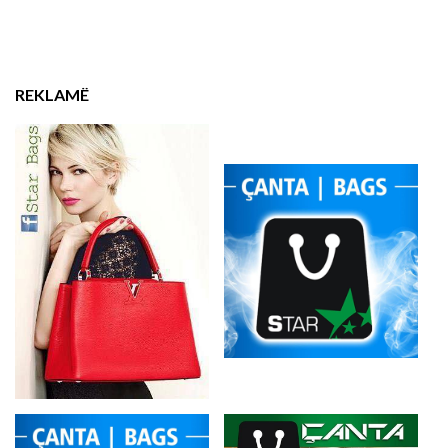
REKLAMË