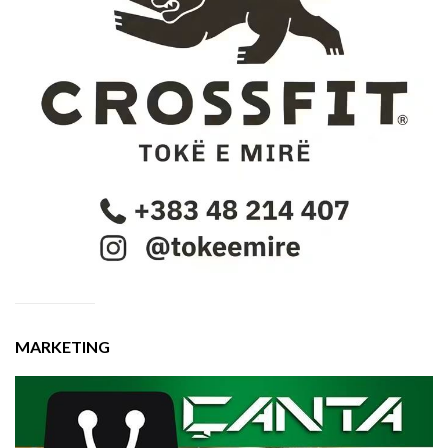
MARKETING