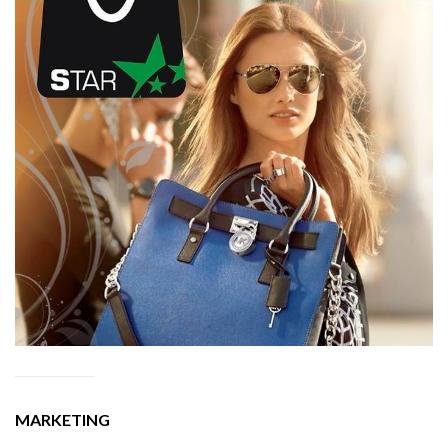
MARKETING