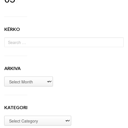
KËRKO
ARKIVA
KATEGORI