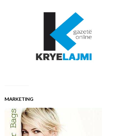
MARKETING