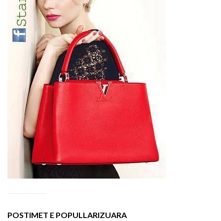
POSTIMET E POPULLARIZUARA