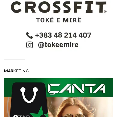
MARKETING