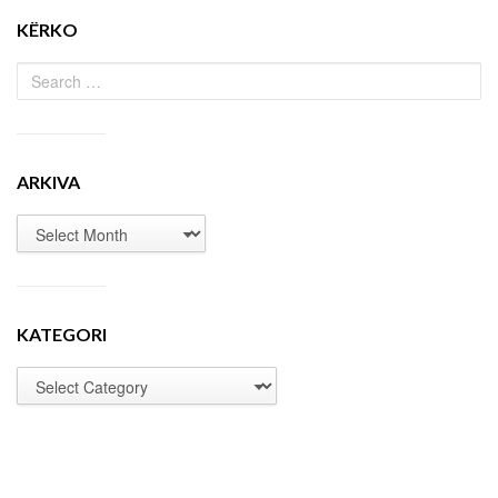
KËRKO
ARKIVA
KATEGORI