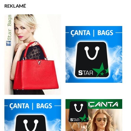
REKLAMË