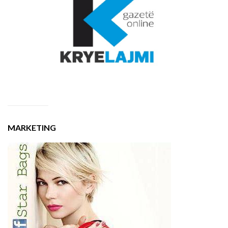
MARKETING