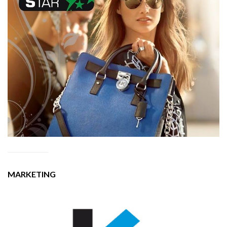
MARKETING