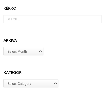
KËRKO
ARKIVA
KATEGORI