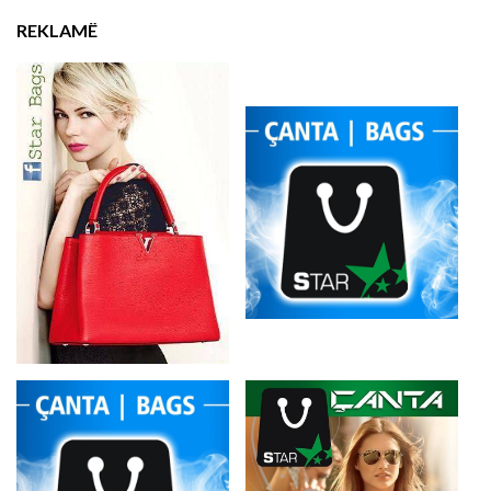
REKLAMË