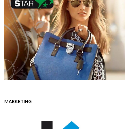
MARKETING