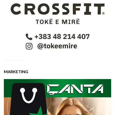
MARKETING