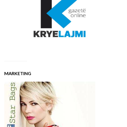
MARKETING