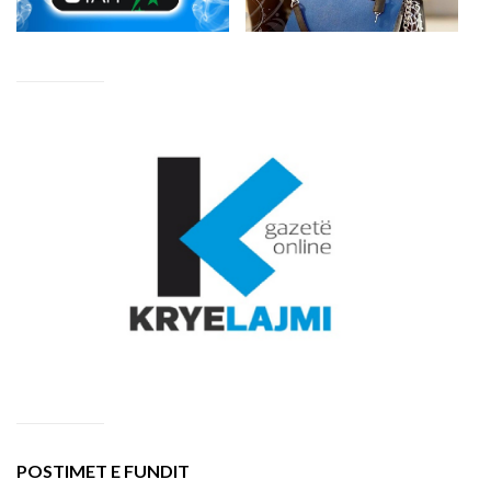
POSTIMET E FUNDIT