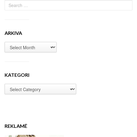
ARKIVA
KATEGORI
REKLAMË