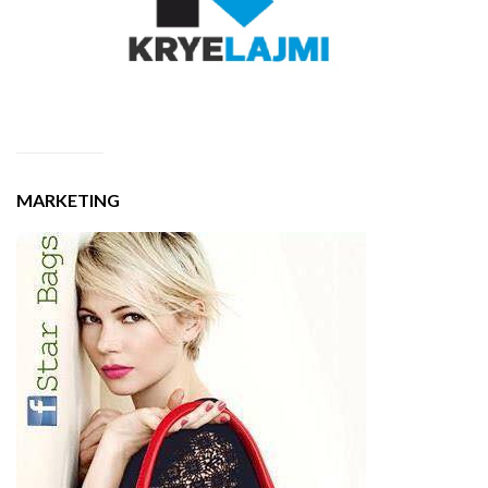
MARKETING