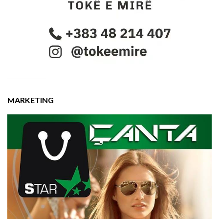
MARKETING