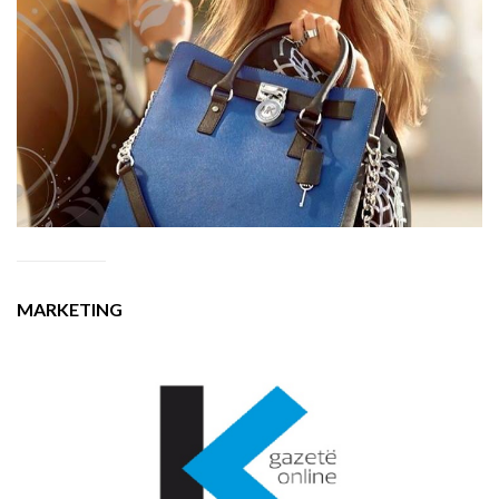
MARKETING