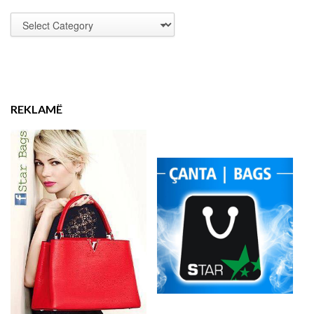
REKLAMË