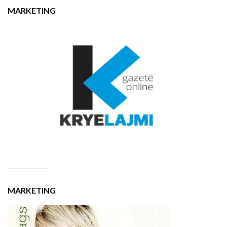
MARKETING
MARKETING