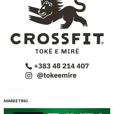
MARKETING