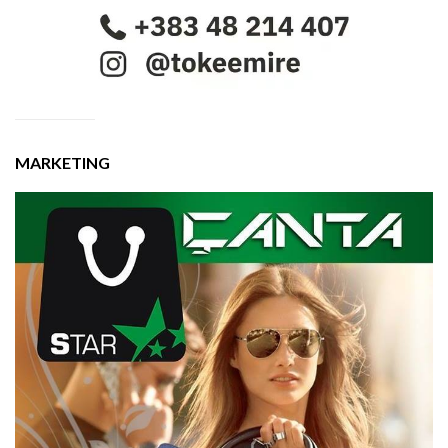
MARKETING