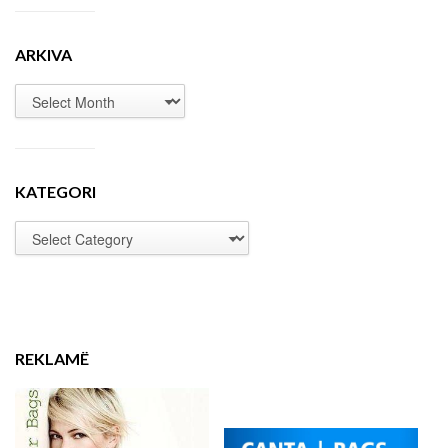
ARKIVA
KATEGORI
REKLAMË