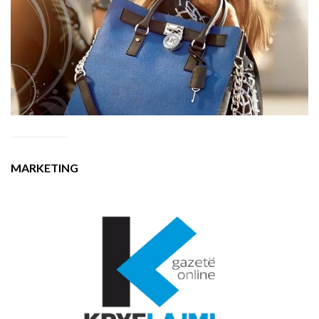
MARKETING