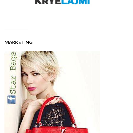
MARKETING