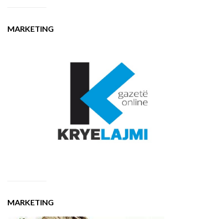
MARKETING
MARKETING