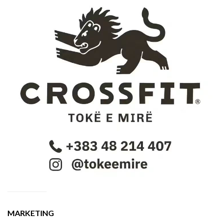
MARKETING