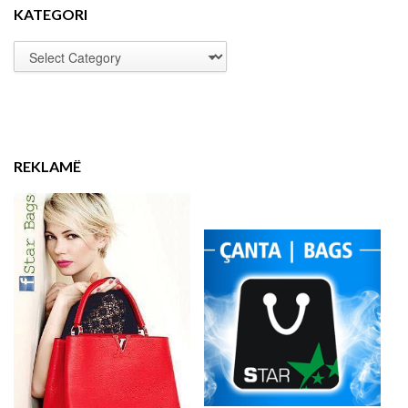
KATEGORI
REKLAMË