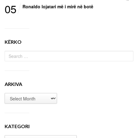
05
Ronaldo lojatari më i mirë në botë
KËRKO
ARKIVA
KATEGORI