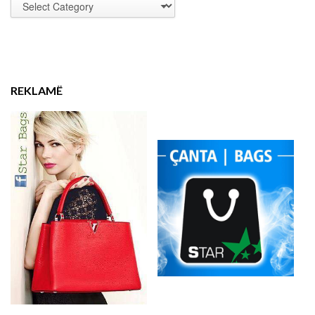
REKLAMË