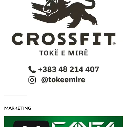
MARKETING