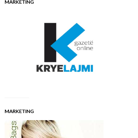
MARKETING
MARKETING