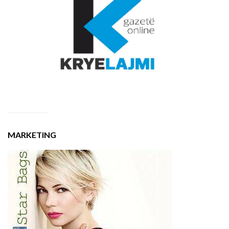
MARKETING