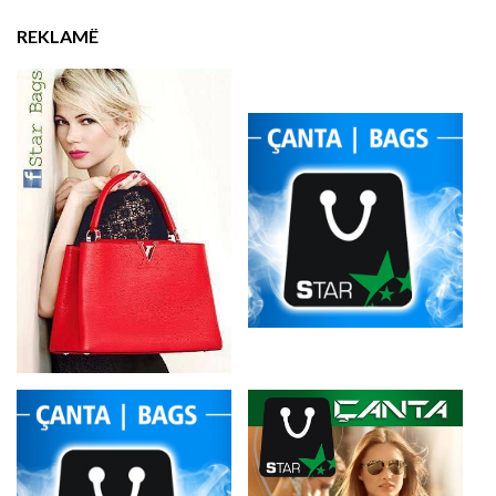
REKLAMË