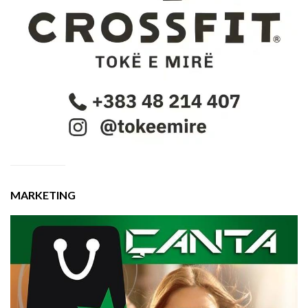
MARKETING