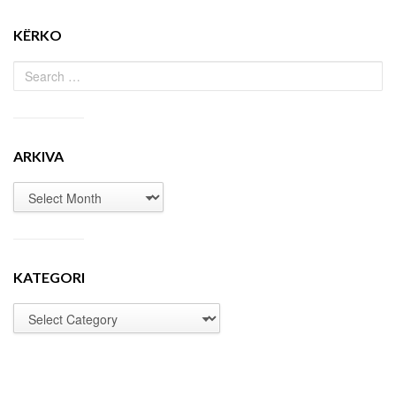
KËRKO
ARKIVA
KATEGORI