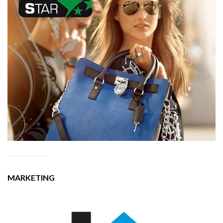
MARKETING