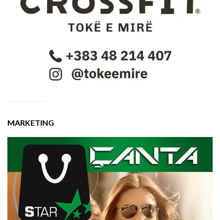
MARKETING