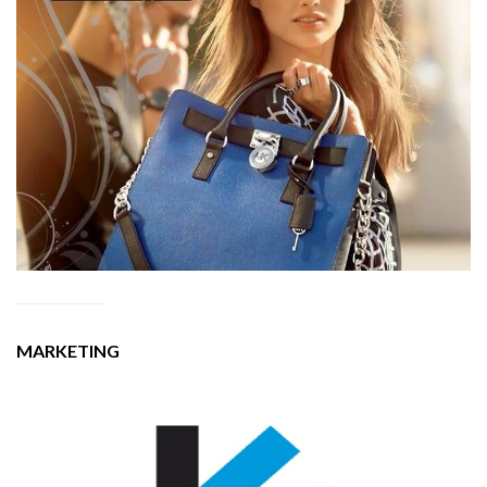
MARKETING