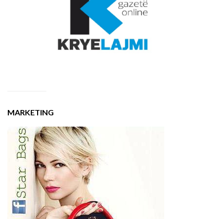
MARKETING