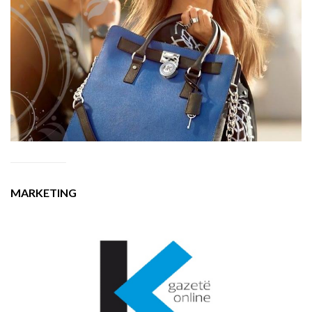
MARKETING