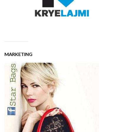
MARKETING