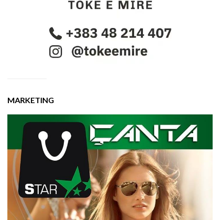
MARKETING