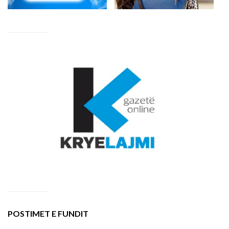
POSTIMET E FUNDIT