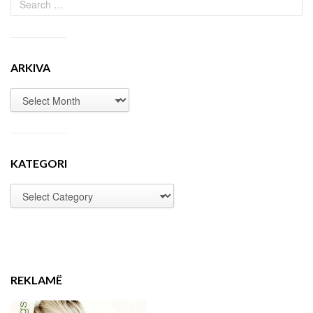
ARKIVA
KATEGORI
REKLAMË