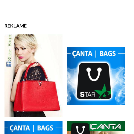
REKLAMË