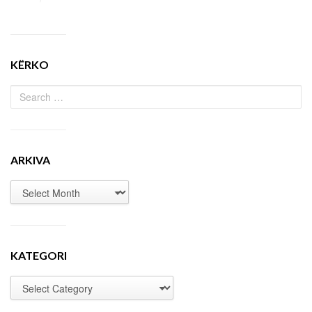
KËRKO
ARKIVA
KATEGORI