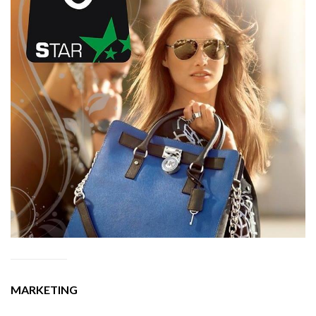
MARKETING