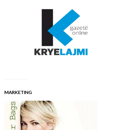
MARKETING