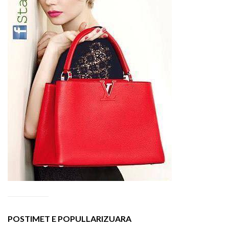
POSTIMET E POPULLARIZUARA