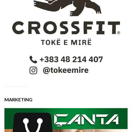
MARKETING