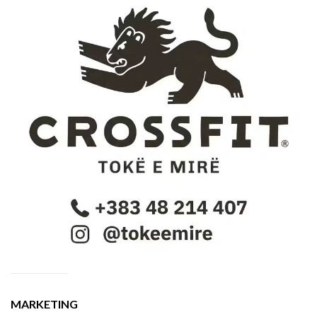
MARKETING