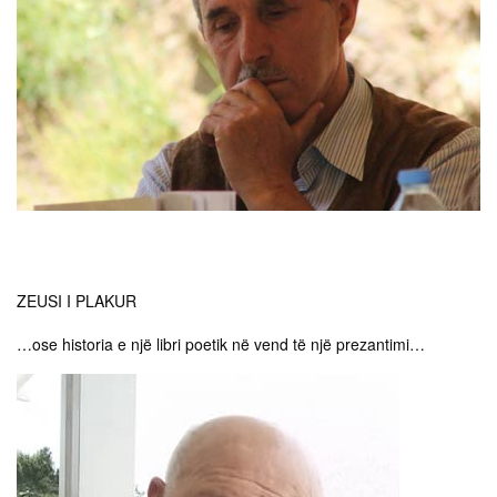
ZEUSI I PLAKUR
…ose historia e një libri poetik në vend të një prezantimi…