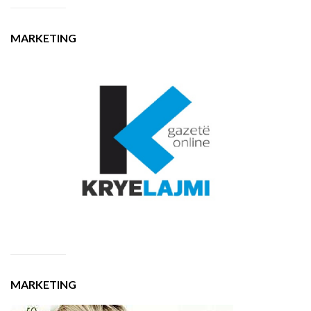
MARKETING
MARKETING