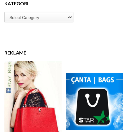
KATEGORI
REKLAMË