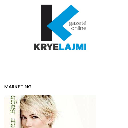
MARKETING