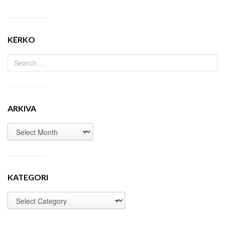
KËRKO
ARKIVA
KATEGORI