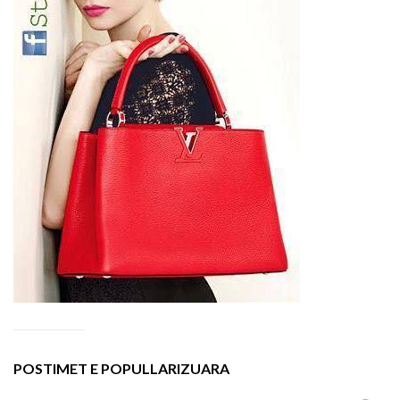
POSTIMET E POPULLARIZUARA