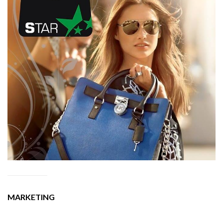
MARKETING