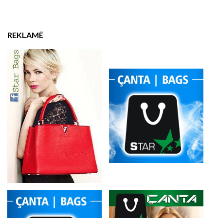
REKLAMË