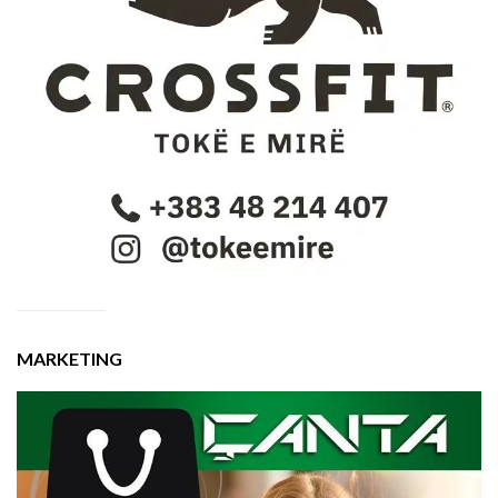
MARKETING