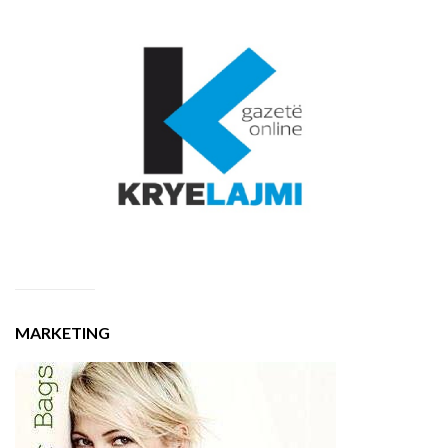
MARKETING