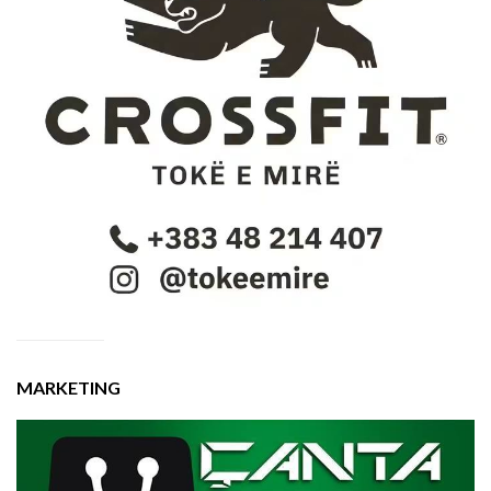
MARKETING