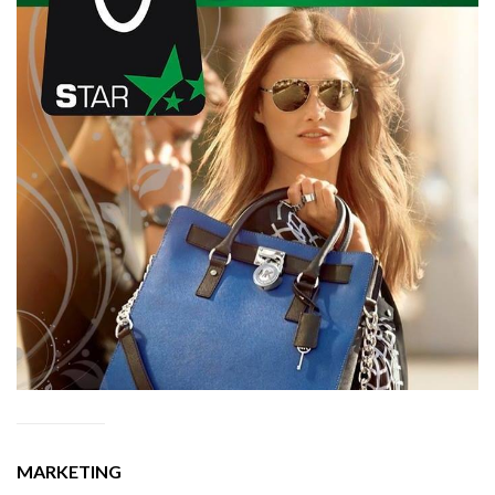
MARKETING