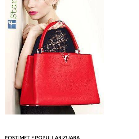
POSTIMET E POPULLARIZUARA