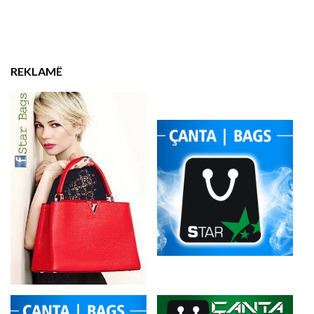
REKLAMË